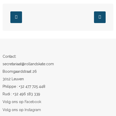
Contact:
secretariaat@rollandskate.com
Boomgaardstraat 26
3012 Leuven
Philippe : +32 477 725 448
Rudi : +32 496 183 339
Volg ons op
Facebook
Volg ons op
Instagram