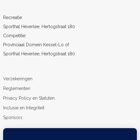
Recreatie:
Sporthal Heverlee, Hertogstraat 180
Competitie:
Provinciaal Domein Kessel-Lo of
Sporthal Heverlee, Hertogstraat 180
Verzekeringen
Reglementen
Privacy Policy en Statuten
Inclusie en Integriteit
Sponsors