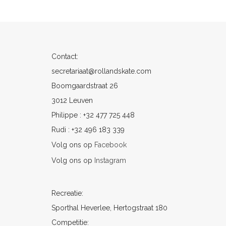
Contact:
secretariaat@rollandskate.com
Boomgaardstraat 26
3012 Leuven
Philippe : +32 477 725 448
Rudi : +32 496 183 339
Volg ons op
Facebook
Volg ons op
Instagram
Recreatie:
Sporthal Heverlee, Hertogstraat 180
Competitie: