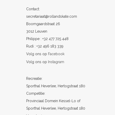
Contact:
secretariaat@rollandskate.com
Boomgaardstraat 26
3012 Leuven
Philippe : +32 477 725 448
Rudi : +32 496 183 339
Volg ons op
Facebook
Volg ons op
Instagram
Recreatie:
Sporthal Heverlee, Hertogstraat 180
Competitie:
Provinciaal Domein Kessel-Lo of
Sporthal Heverlee, Hertogstraat 180