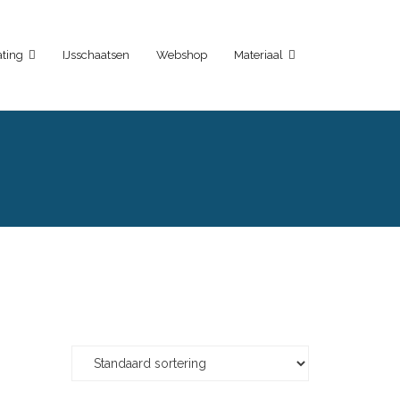
ting
IJsschaatsen
Webshop
Materiaal