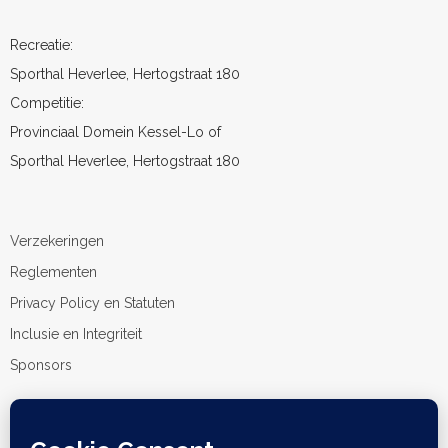
Recreatie:
Sporthal Heverlee, Hertogstraat 180
Competitie:
Provinciaal Domein Kessel-Lo of
Sporthal Heverlee, Hertogstraat 180
Verzekeringen
Reglementen
Privacy Policy en Statuten
Inclusie en Integriteit
Sponsors
Ondernemingsnummer: BE0454895455