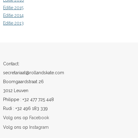
Editie 2016
Editie 2015
Editie 2014
Editie 2013
Contact:
secretariaat@rollandskate.com
Boomgaardstraat 26
3012 Leuven
Philippe : +32 477 725 448
Rudi : +32 496 183 339
Volg ons op
Facebook
Volg ons op
Instagram